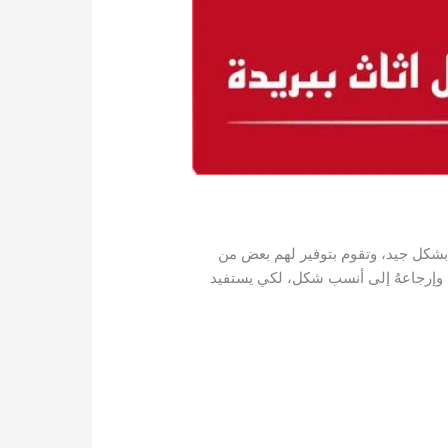
 لهم بشكل جيد، وتقوم بتوفير لهم بعض من
اث وإرجاعهُ إلى أنسب شكل، لكي يستفيد