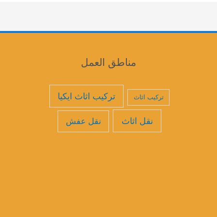
مناطق العمل
تركيب اثاث ايكيا
تركيب اثاث
نقل اثاث
نقل عفش