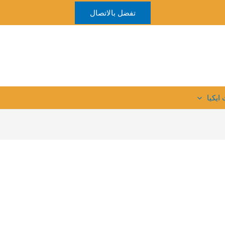
تفضل بالاتصال
ايكيا